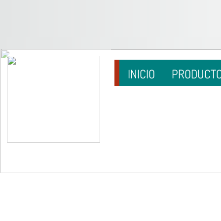
INICIO
PRODUCT