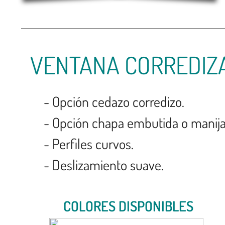
VENTANA CORREDIZA
- Opción cedazo corredizo.
- Opción chapa embutida o manija
- Perfiles curvos.
- Deslizamiento suave.
COLORES DISPONIBLES