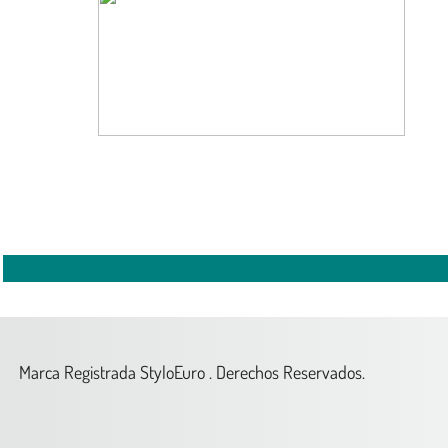
Marca Registrada StyloEuro . Derechos Reservados.